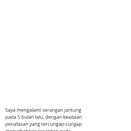
Saya mengalami serangan jantung 
pada 5 bulan lalu, dengan keadaan 
penafasan yang tercungap-cungap 