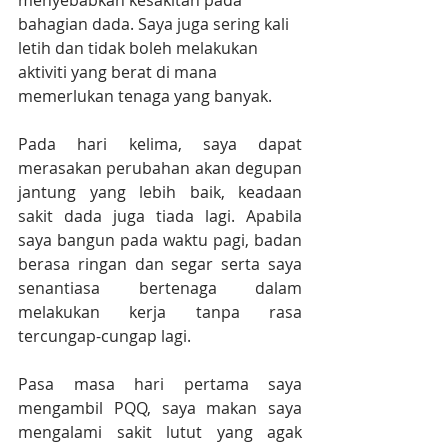
menyebabkan kesakitan pada 
bahagian dada. Saya juga sering kali 
letih dan tidak boleh melakukan 
aktiviti yang berat di mana 
memerlukan tenaga yang banyak.
Pada hari kelima, saya dapat 
merasakan perubahan akan degupan 
jantung yang lebih baik, keadaan 
sakit dada juga tiada lagi. Apabila 
saya bangun pada waktu pagi, badan 
berasa ringan dan segar serta saya 
senantiasa bertenaga dalam 
melakukan kerja tanpa rasa 
tercungap-cungap lagi.
Pasa masa hari pertama saya 
mengambil PQQ, saya makan saya 
mengalami sakit lutut yang agak 