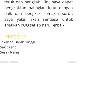
teruk dan bengkak. Kini, saya dapat 
bengkokkan bahagian lutut dengan 
baik dan bengkak semakin surut. 
Saya yakin akan sentiasa untuk 
amalkan PQQ setiap hari. Terbaik!
#RLPQQ099
Tekanan Darah Tinggi
Sakit sendi
Sesak Nafas